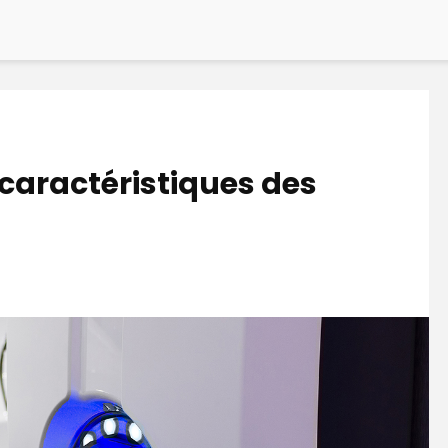
 caractéristiques des