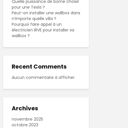
Quelle puissance de borne choisir
pour une Tesla ?
Peut-on installer une wallbox dans
n’importe quelle villa ?
Pourquoi faire appel à un
électricien IRVE pour installer sa
wallbox ?
Recent Comments
Aucun commentaire à afficher.
Archives
novembre 2025
octobre 2023