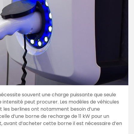
 nécessite souvent une charge puissante que seule
 intensité peut procurer. Les modèles de véhicules
et les berlines ont notamment besoin d’une
lle d’une borne de recharge de 11 kW pour un
 avant d’acheter cette borne il est nécessaire d’en