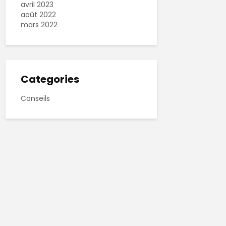
avril 2023
août 2022
mars 2022
Categories
Conseils