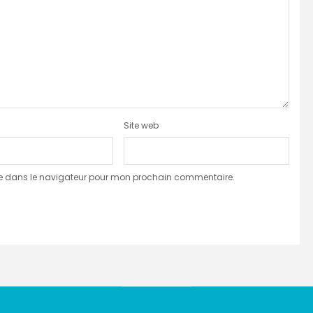
Site web
te dans le navigateur pour mon prochain commentaire.