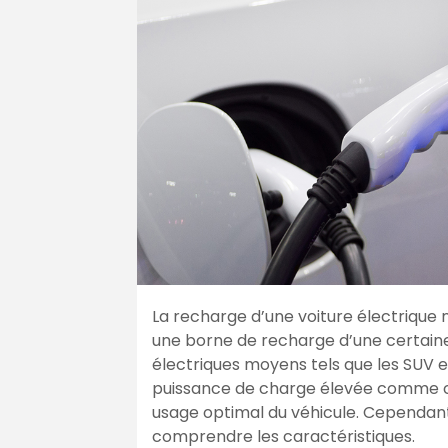
La recharge d’une voiture électrique
une borne de recharge d’une certaine
électriques moyens tels que les SUV 
puissance de charge élevée comme ce
usage optimal du véhicule. Cependant,
comprendre les caractéristiques.