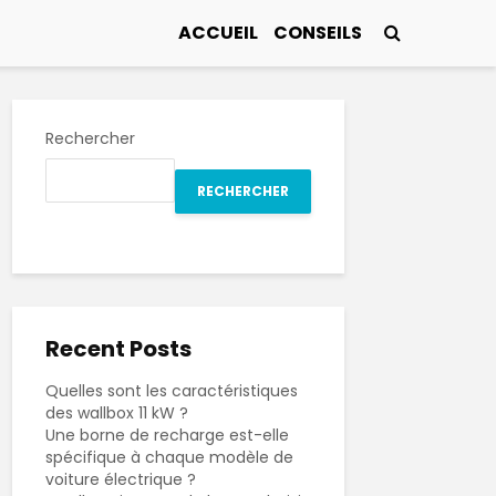
ACCUEIL
CONSEILS
Rechercher
RECHERCHER
Recent Posts
Quelles sont les caractéristiques
des wallbox 11 kW ?
Une borne de recharge est-elle
spécifique à chaque modèle de
voiture électrique ?