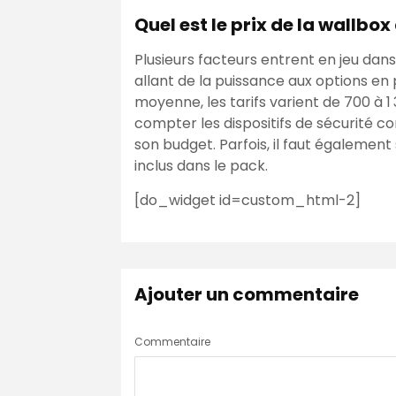
Quel est le prix de la wallbox
Plusieurs facteurs entrent en jeu dan
allant de la puissance aux options en 
moyenne, les tarifs varient de 700 à 1 
compter les dispositifs de sécurité co
son budget. Parfois, il faut également
inclus dans le pack.
[do_widget id=custom_html-2]
Ajouter un commentaire
Commentaire